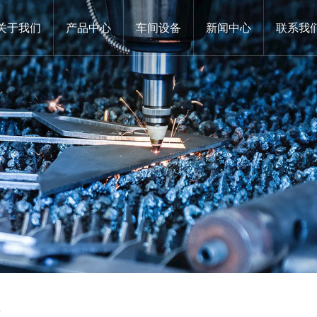
关于我们
产品中心
车间设备
新闻中心
联系我
具