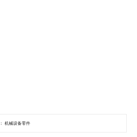
个：
机械设备零件