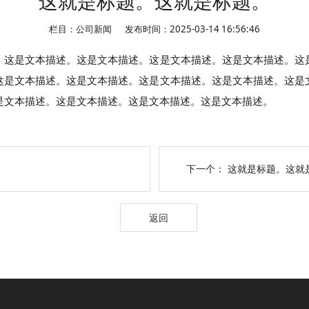
这就是标题。这就是标题。
栏目：公司新闻
发布时间：2025-03-14 16:56:46
。这是文本描述。这是文本描述。这是文本描述。这是文本描述。这
这是文本描述。这是文本描述。这是文本描述。这是文本描述。这是
是文本描述。这是文本描述。这是文本描述。这是文本描述。
下一个：
这就是标题。这就
返回