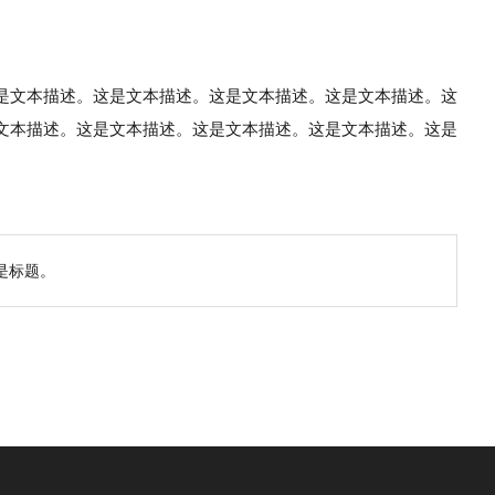
是文本描述。这是文本描述。这是文本描述。这是文本描述。这
文本描述。这是文本描述。这是文本描述。这是文本描述。这是
是标题。