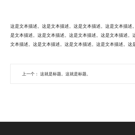
这是文本描述。这是文本描述。这是文本描述。这是文本描述
是文本描述。这是文本描述。这是文本描述。这是文本描述。
文本描述。这是文本描述。这是文本描述。这是文本描述。这
上一个：
这就是标题。这就是标题。