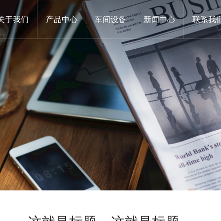
关于我们
产品中心
车间设备
新闻中心
联系我