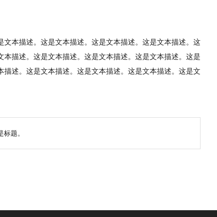
是文本描述。这是文本描述。这是文本描述。这是文本描述。这
文本描述。这是文本描述。这是文本描述。这是文本描述。这是
本描述。这是文本描述。这是文本描述。这是文本描述。这是文
是标题。