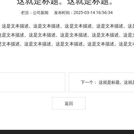
这就是标题。这就是标题。
栏目：公司新闻
发布时间：2025-03-14 16:56:34
。这是文本描述。这是文本描述。这是文本描述。这是文本描述。这
这是文本描述。这是文本描述。这是文本描述。这是文本描述。这是
是文本描述。这是文本描述。这是文本描述。这是文本描述。这是文
下一个：
这就是标题。这就
返回