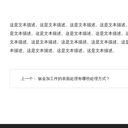
这是文本描述。这是文本描述。这是文本描述。这是文本描述
是文本描述。这是文本描述。这是文本描述。这是文本描述。
文本描述。这是文本描述。这是文本描述。这是文本描述。这
本描述。这是文本描述。这是文本描述。这是文本描述。
上一个：
钣金加工件的表面处理有哪些处理方式？