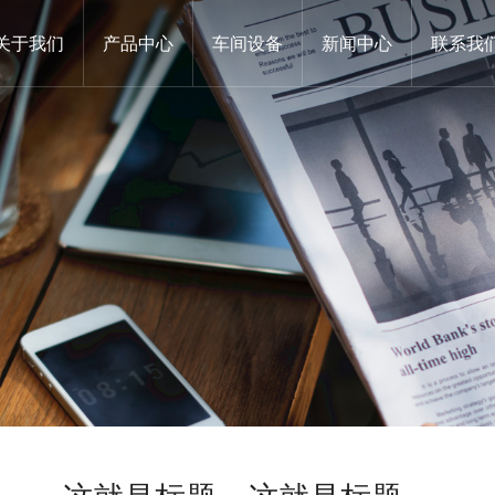
关于我们
产品中心
车间设备
新闻中心
联系我